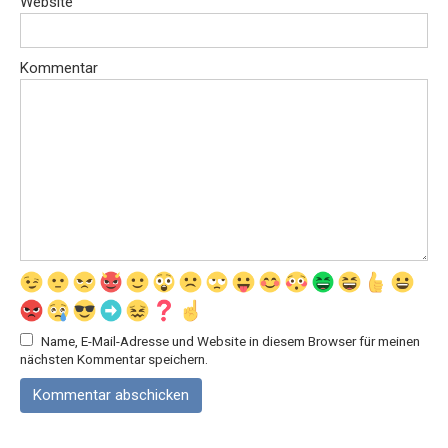
Website
Kommentar
Name, E-Mail-Adresse und Website in diesem Browser für meinen
nächsten Kommentar speichern.