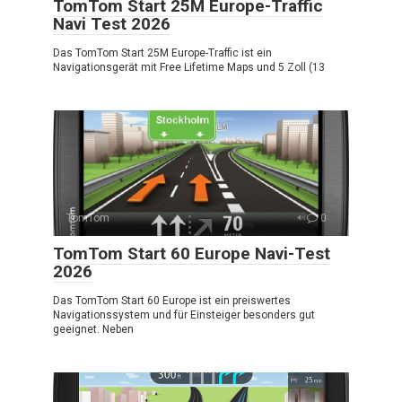
TomTom Start 25M Europe-Traffic
Navi Test 2026
Das TomTom Start 25M Europe-Traffic ist ein
Navigationsgerät mit Free Lifetime Maps und 5 Zoll (13
TomTom
0
TomTom Start 60 Europe Navi-Test
2026
Das TomTom Start 60 Europe ist ein preiswertes
Navigationssystem und für Einsteiger besonders gut
geeignet. Neben