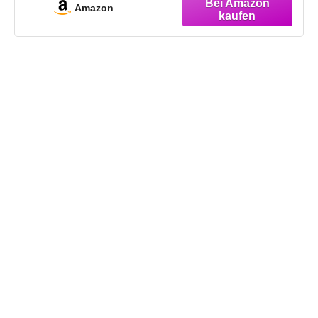
Amazon