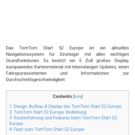
Das TomTom Start 52 Europe ist ein aktuelles
Navigationssystem für Einsteiger mit allen wichtigen
Grundfunktionen. Es besitzt ein 5 Zoll großes Display,
europaweites Kartenmaterial mit lebenslangen Updates, einen
Fahrspurassistenten und Informationen zur
Durchschnittsgeschwindigkeit.
Contents
[
hide
]
1.
Design, Aufbau & Display des TomTom Start 52 Europe
2.
TomTom Start 52 Europe: Bedienung
3.
Routenführung und Features beim TomTom Start 52
Europe
4.
Fazit zum TomTom Start 52 Europe