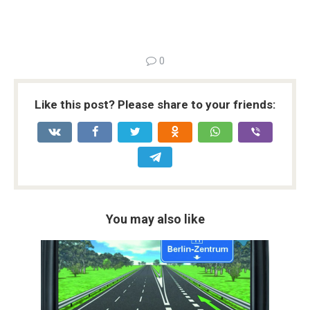
0
Like this post? Please share to your friends:
You may also like