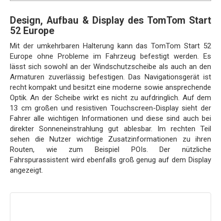
Design, Aufbau & Display des TomTom Start
52 Europe
Mit der umkehrbaren Halterung kann das TomTom Start 52
Europe ohne Probleme im Fahrzeug befestigt werden. Es
lässt sich sowohl an der Windschutzscheibe als auch an den
Armaturen zuverlässig befestigen. Das Navigationsgerät ist
recht kompakt und besitzt eine moderne sowie ansprechende
Optik. An der Scheibe wirkt es nicht zu aufdringlich. Auf dem
13 cm großen und resistiven Touchscreen-Display sieht der
Fahrer alle wichtigen Informationen und diese sind auch bei
direkter Sonneneinstrahlung gut ablesbar. Im rechten Teil
sehen die Nutzer wichtige Zusatzinformationen zu ihren
Routen, wie zum Beispiel POIs. Der nützliche
Fahrspurassistent wird ebenfalls groß genug auf dem Display
angezeigt.