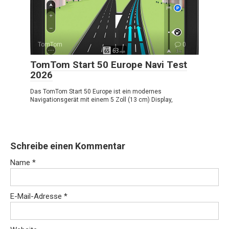
TomTom
0
TomTom Start 50 Europe Navi Test
2026
Das TomTom Start 50 Europe ist ein modernes
Navigationsgerät mit einem 5 Zoll (13 cm) Display,
Schreibe einen Kommentar
Name
*
E-Mail-Adresse
*