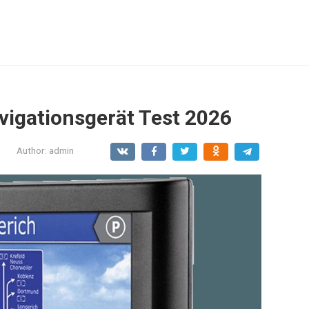
vigationsgerät Test 2026
Author:
admin