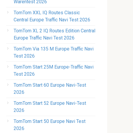
Warentest 2026
TomTom XXL IQ Routes Classic
Central Europe Traffic Navi Test 2026
TomTom XL 2 IQ Routes Edition Central
Europe Traffic Navi Test 2026
TomTom Via 135 M Europe Traffic Navi
Test 2026
TomTom Start 25M Europe-Traffic Navi
Test 2026
TomTom Start 60 Europe Navi-Test
2026
TomTom Start 52 Europe Navi-Test
2026
TomTom Start 50 Europe Navi Test
2026