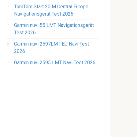
TomTom Start 20 M Central Europe
Navigationsgerät Test 2026
Garmin nüvi 55 LMT Navigationsgerät
Test 2026
Garmin nüvi 2597LMT EU Navi Test
2026
Garmin nüvi 2595 LMT Navi Test 2026