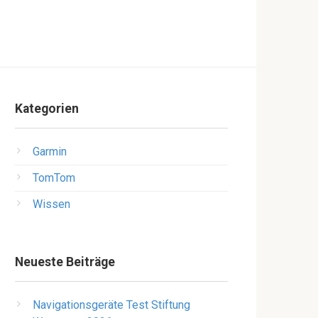
Kategorien
Garmin
TomTom
Wissen
Neueste Beiträge
Navigationsgeräte Test Stiftung