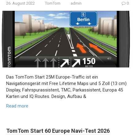
26. August 2022
TomTom
admin
0
Das TomTom Start 25M Europe-Traffic ist ein
Navigationsgerät mit Free Lifetime Maps und 5 Zoll (13 cm)
Display, Fahrspurassistent, TMC, Parkassistent, Europa 45
Karten und IQ Routes. Design, Aufbau &
Read more
TomTom Start 60 Europe Navi-Test 2026