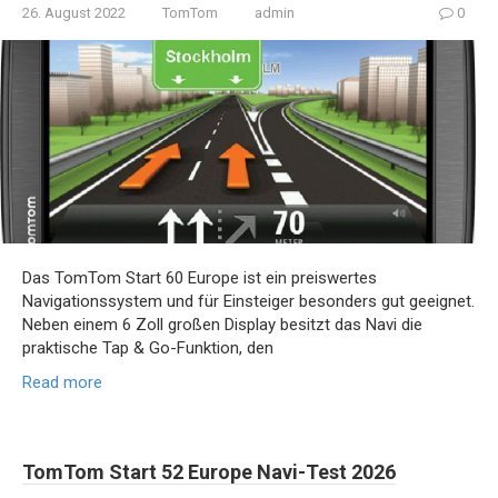
26. August 2022
TomTom
admin
0
Das TomTom Start 60 Europe ist ein preiswertes
Navigationssystem und für Einsteiger besonders gut geeignet.
Neben einem 6 Zoll großen Display besitzt das Navi die
praktische Tap & Go-Funktion, den
Read more
TomTom Start 52 Europe Navi-Test 2026