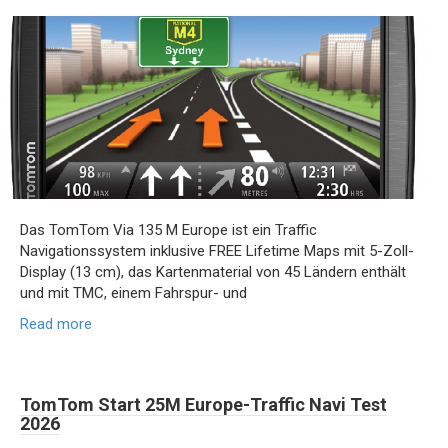
Das TomTom Via 135 M Europe ist ein Traffic
Navigationssystem inklusive FREE Lifetime Maps mit 5-Zoll-
Display (13 cm), das Kartenmaterial von 45 Ländern enthält
und mit TMC, einem Fahrspur- und
Read more
TomTom Start 25M Europe-Traffic Navi Test
2026