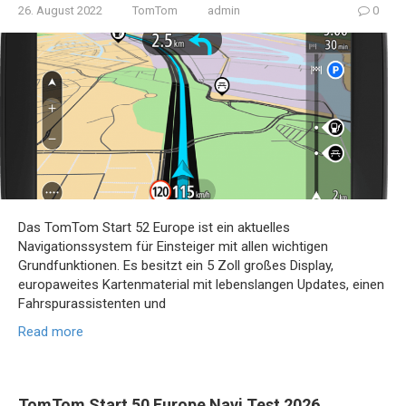
26. August 2022
TomTom
admin
0
Das TomTom Start 52 Europe ist ein aktuelles
Navigationssystem für Einsteiger mit allen wichtigen
Grundfunktionen. Es besitzt ein 5 Zoll großes Display,
europaweites Kartenmaterial mit lebenslangen Updates, einen
Fahrspurassistenten und
Read more
TomTom Start 50 Europe Navi Test 2026