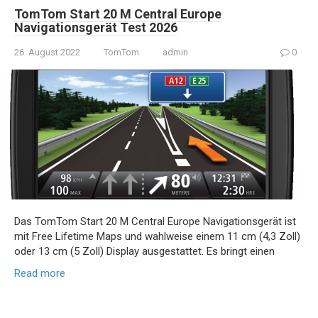
TomTom Start 20 M Central Europe
Navigationsgerät Test 2026
26. August 2022
TomTom
admin
0
Das TomTom Start 20 M Central Europe Navigationsgerät ist
mit Free Lifetime Maps und wahlweise einem 11 cm (4,3 Zoll)
oder 13 cm (5 Zoll) Display ausgestattet. Es bringt einen
Read more