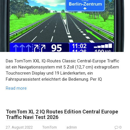
Das TomTom XXL IQ-Routes Classic Central-Europe Traffic
ist ein Navigationssystem mit 5 Zoll (12,7 cm) extragroßem
Touchscreen Display und 19 Länderkarten, ein
Fahrspurassistent erleichtert die Bedienung. Per IQ
Read more
TomTom XL 2 IQ Routes Edition Central Europe
Traffic Navi Test 2026
27. August 2022
TomTom
admin
0