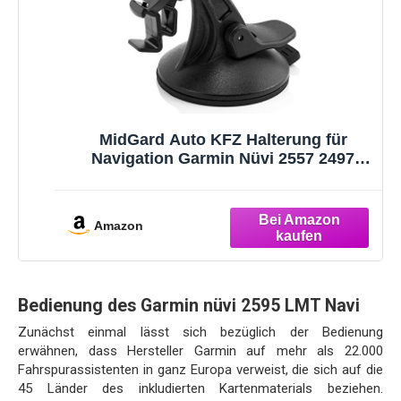
MidGard Auto KFZ Halterung für
Navigation Garmin Nüvi 2557 2497
2457 2699 LM LMT
Amazon
Bedienung des Garmin nüvi 2595 LMT Navi
Zunächst einmal lässt sich bezüglich der Bedienung
erwähnen, dass Hersteller Garmin auf mehr als 22.000
Fahrspurassistenten in ganz Europa verweist, die sich auf die
45 Länder des inkludierten Kartenmaterials beziehen.