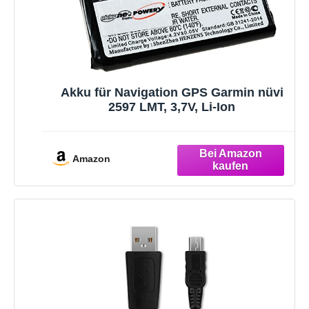
Akku für Navigation GPS Garmin nüvi
2597 LMT, 3,7V, Li-Ion
Amazon