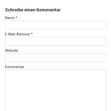
Schreibe einen Kommentar
Name
*
E-Mail-Adresse
*
Website
Kommentar