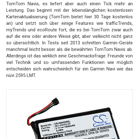
TomTom Navis, es liefert aber auch einen Tick mehr an
Leistung. Das beginnt mit der lebenslänglichen kostenlosen
Kartenaktualisierung (TomTom bietet hier 30 Tage kostenlos
an) und setzt sich über einige Features wie trafficTrends,
myTrends und ecoRoute fort, die es bei TomTom zwar auch
auf die eine oder andere Weise gibt, aber vielleicht nicht ganz
so übersichtlich. In Tests seit 2013 schnitten Garmin-Geräte
manchmal leicht besser als die bewährten TomTom Navis ab.
Allerdings ist das wirklich eine Geschmacksfrage. Freunde von
viel Technik und so umfassenden Funktionen wie möglich
entscheiden sich wahrscheinlich für ein Garmin Navi wie das
nüvi 2595 LMT.