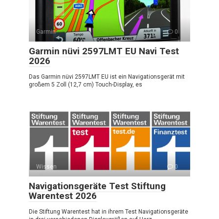
Garmin
0
Garmin nüvi 2597LMT EU Navi Test
2026
Das Garmin nüvi 2597LMT EU ist ein Navigationsgerät mit
großem 5 Zoll (12,7 cm) Touch-Display, es
Wissen
0
Navigationsgeräte Test Stiftung
Warentest 2026
Die Stiftung Warentest hat in ihrem Test Navigationsgeräte