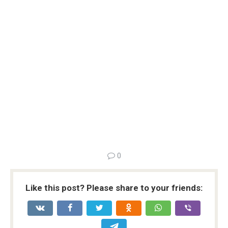
0
Like this post? Please share to your friends: