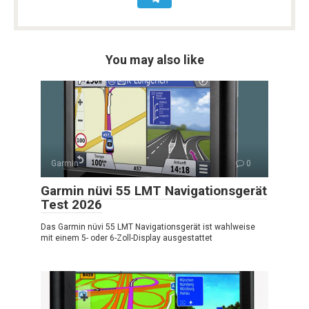
You may also like
Garmin
0
Garmin nüvi 55 LMT Navigationsgerät
Test 2026
Das Garmin nüvi 55 LMT Navigationsgerät ist wahlweise
mit einem 5- oder 6-Zoll-Display ausgestattet