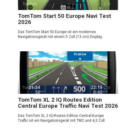
TomTom
0
TomTom Start 50 Europe Navi Test
2026
Das TomTom Start 50 Europe ist ein modernes
Navigationsgerät mit einem 5 Zoll (13 cm) Display,
TomTom
0
TomTom XL 2 IQ Routes Edition
Central Europe Traffic Navi Test 2026
Das TomTom XL 2 IQ-Routes Edition Central-Europe
Traffic ist ein Navigationsgerät mit TMC und 4,3 Zoll