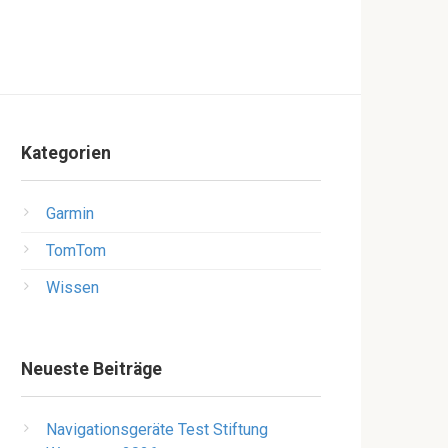
Kategorien
Garmin
TomTom
Wissen
Neueste Beiträge
Navigationsgeräte Test Stiftung