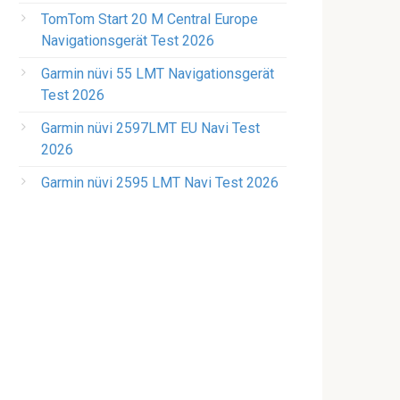
TomTom Start 20 M Central Europe
Navigationsgerät Test 2026
Garmin nüvi 55 LMT Navigationsgerät
Test 2026
Garmin nüvi 2597LMT EU Navi Test
2026
Garmin nüvi 2595 LMT Navi Test 2026