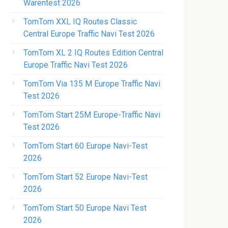
Warentest 2026
TomTom XXL IQ Routes Classic
Central Europe Traffic Navi Test 2026
TomTom XL 2 IQ Routes Edition Central
Europe Traffic Navi Test 2026
TomTom Via 135 M Europe Traffic Navi
Test 2026
TomTom Start 25M Europe-Traffic Navi
Test 2026
TomTom Start 60 Europe Navi-Test
2026
TomTom Start 52 Europe Navi-Test
2026
TomTom Start 50 Europe Navi Test
2026