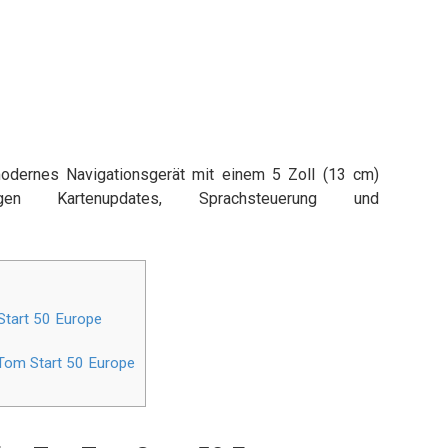
odernes Navigationsgerät mit einem 5 Zoll (13 cm)
angen Kartenupdates, Sprachsteuerung und
Start 50 Europe
Tom Start 50 Europe