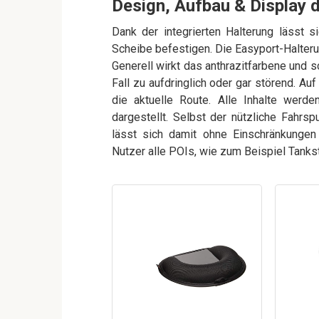
Design, Aufbau & Display
Dank der integrierten Halterung lässt
Scheibe befestigen. Die Easyport-Halteru
Generell wirkt das anthrazitfarbene und 
Fall zu aufdringlich oder gar störend. Au
die aktuelle Route. Alle Inhalte werd
dargestellt. Selbst der nützliche Fahrs
lässt sich damit ohne Einschränkungen
Nutzer alle POIs, wie zum Beispiel Tankst